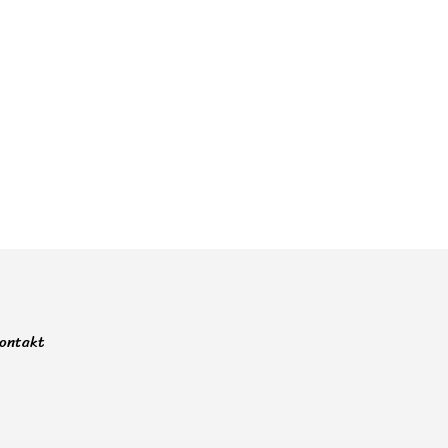
ontakt