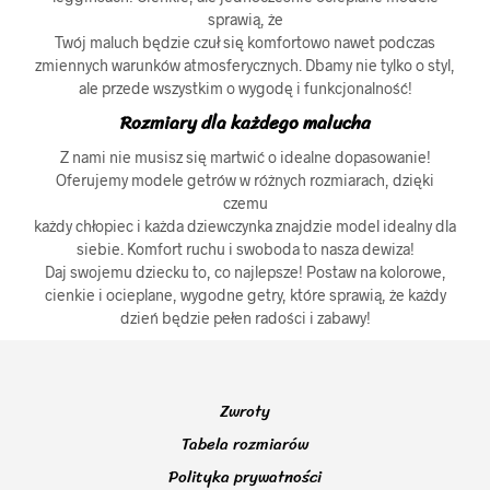
sprawią, że
Twój maluch będzie czuł się komfortowo nawet podczas
zmiennych warunków atmosferycznych. Dbamy nie tylko o styl,
ale przede wszystkim o wygodę i funkcjonalność!
Rozmiary dla każdego malucha
Z nami nie musisz się martwić o idealne dopasowanie!
Oferujemy modele getrów w różnych rozmiarach, dzięki
czemu
każdy chłopiec i każda dziewczynka znajdzie model idealny dla
siebie. Komfort ruchu i swoboda to nasza dewiza!
Daj swojemu dziecku to, co najlepsze! Postaw na kolorowe,
cienkie i ocieplane, wygodne getry, które sprawią, że każdy
dzień będzie pełen radości i zabawy!
Zwroty
Tabela rozmiarów
Polityka prywatności