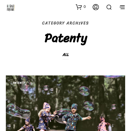
0
CATEGORY ARCHIVES
Patenty
ALL
PATENTY