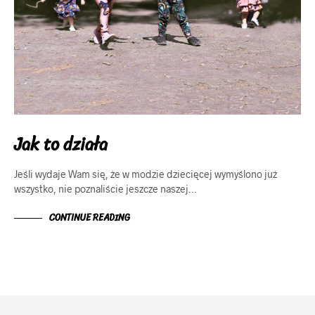
Jak to działa
Jeśli wydaje Wam się, że w modzie dziecięcej wymyślono już
wszystko, nie poznaliście jeszcze naszej…
CONTINUE READING