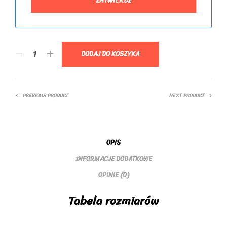
DODAJ DO KOSZYKA
PREVIOUS PRODUCT
NEXT PRODUCT
OPIS
INFORMACJE DODATKOWE
OPINIE (0)
Tabela rozmiarów